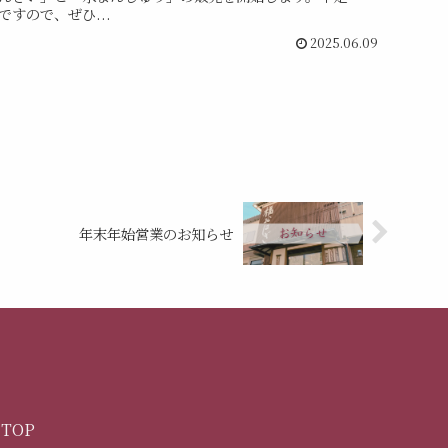
すので、ぜひ...
2025.06.09
年末年始営業のお知らせ
TOP