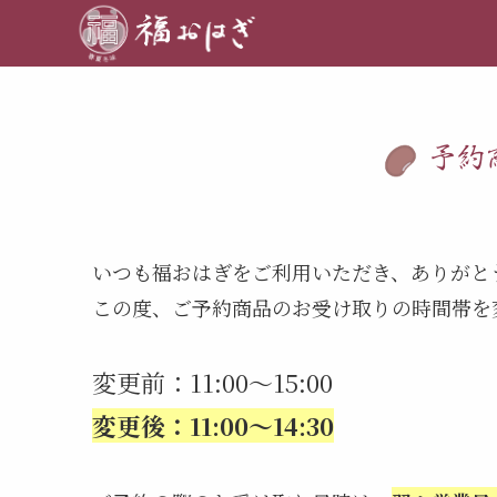
予約
いつも福おはぎをご利用いただき、ありがと
この度、ご予約商品のお受け取りの時間帯を
変更前：11:00～15:00
変更後：11:00～14:30