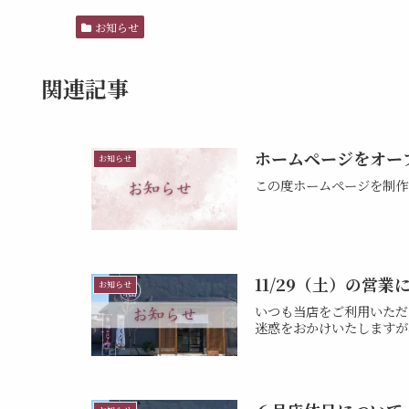
お知らせ
関連記事
ホームページをオー
お知らせ
この度ホームページを制作
11/29（土）の営業
お知らせ
いつも当店をご利用いただき
迷惑をおかけいたしますが