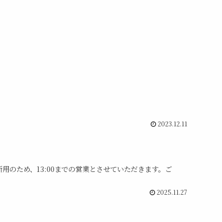
2023.12.11
用のため、13:00までの営業とさせていただきます。ご
2025.11.27