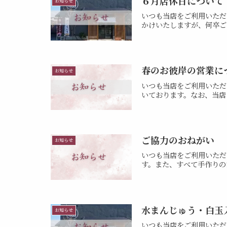
６月店休日について
お知らせ
いつも当店をご利用いただ
かけいたしますが、何卒ご
春のお彼岸の営業に
お知らせ
いつも当店をご利用いただ
いております。なお、当店
ご協力のおねがい
お知らせ
いつも当店をご利用いただ
す。また、すべて手作りの
水まんじゅう・白玉
お知らせ
いつも当店をご利用いただ