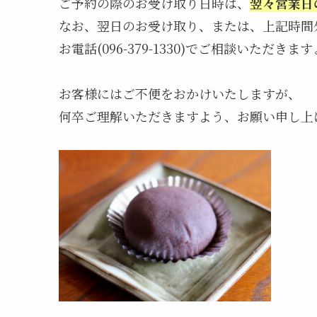
ご予約の際のお受け取り日時は、
翌々営業日の
なお、翌日のお受け取り、または、上記時間
お電話(096-379-1330)でご相談いただ
お客様にはご不便をおかけいたしますが、
何卒ご理解いただきますよう、お願い申し上