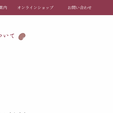
案内
オンラインショップ
お問い合わせ
ついて