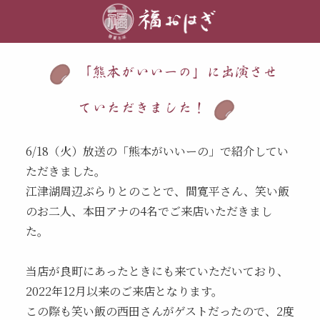
「熊本がいいーの」に出演させ
ていただきました！
6/18（火）放送の「熊本がいいーの」で紹介してい
ただきました。
江津湖周辺ぶらりとのことで、間寛平さん、笑い飯
のお二人、本田アナの4名でご来店いただきまし
た。
当店が良町にあったときにも来ていただいており、
2022年12月以来のご来店となります。
この際も笑い飯の西田さんがゲストだったので、2度