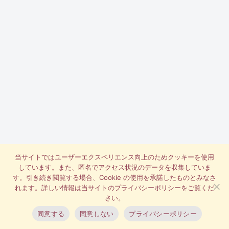
当サイトではユーザーエクスペリエンス向上のためクッキーを使用
しています。また、匿名でアクセス状況のデータを収集していま
す。引き続き閲覧する場合、Cookie の使用を承諾したものとみなさ
れます。詳しい情報は当サイトのプライバシーポリシーをご覧くだ
さい。
同意する
同意しない
プライバシーポリシー
TOP
商品一覧
オンラインショップ
お問い合わせ