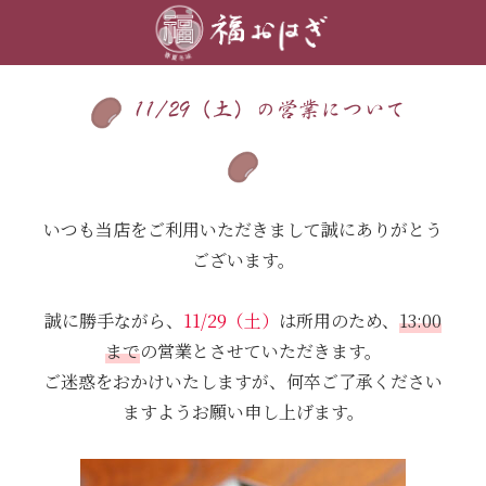
11/29（土）の営業について
いつも当店をご利用いただきまして誠にありがとう
ございます。
誠に勝手ながら、
11/29（土）
は所用のため、
13:00
まで
の営業とさせていただきます。
ご迷惑をおかけいたしますが、何卒ご了承ください
ますようお願い申し上げます。